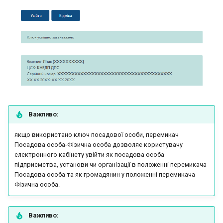
Важливо:
якщо використано ключ посадової особи, перемикач
Посадова особа-Фізична особа дозволяє користувачу
електронного кабінету увійти як посадова особа
підприємства, установи чи організації в положенні перемикача
Посадова особа та як громадянин у положенні перемикача
Фізична особа.
Важливо: