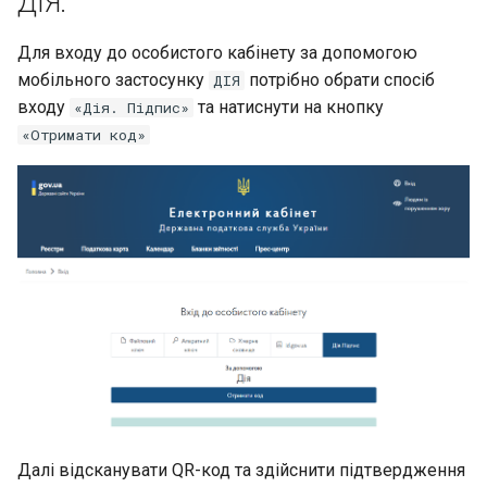
ДІЯ.
Для входу до особистого кабінету за допомогою
мобільного застосунку
потрібно обрати спосіб
ДІЯ
входу
та натиснути на кнопку
«Дія. Підпис»
«Отримати код»
Далі відсканувати QR-код та здійснити підтвердження