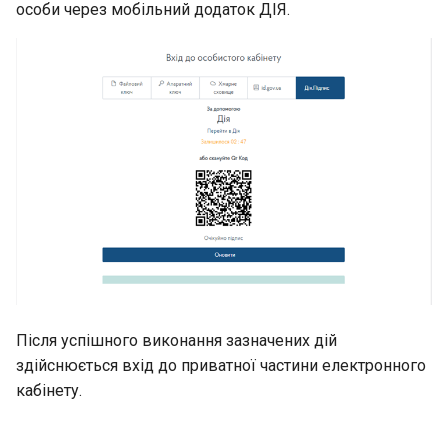
особи через мобільний додаток ДІЯ.
Після успішного виконання зазначених дій
здійснюється вхід до приватної частини електронного
кабінету.