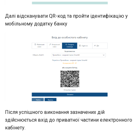
Далі відсканувати QR-код та пройти ідентифікацію у
мобільному додатку банку
Після успішного виконання зазначених дій
здійснюється вхід до приватної частини електронного
кабінету.