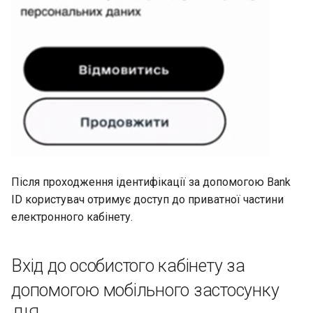
Після проходження ідентифікації за допомогою Bank
ID користувач отримує доступ до приватної частини
електронного кабінету.
Вхід до особистого кабінету за
допомогою мобільного застосунку