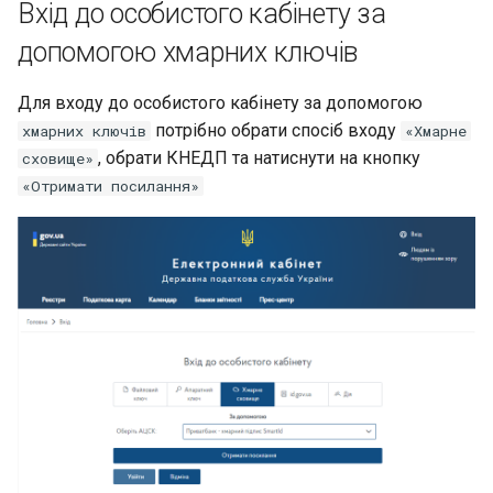
Вхід до особистого кабінету за
допомогою хмарних ключів
Для входу до особистого кабінету за допомогою
потрібно обрати спосіб входу
хмарних ключів
«Хмарне
, обрати КНЕДП та натиснути на кнопку
сховище»
«Отримати посилання»