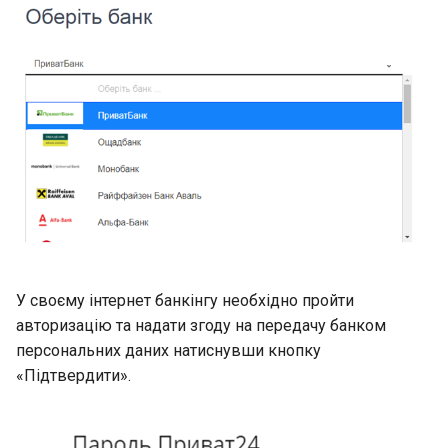
У своєму інтернет банкінгу необхідно пройти
авторизацію та надати згоду на передачу банком
персональних даних натиснувши кнопку
«Підтвердити».