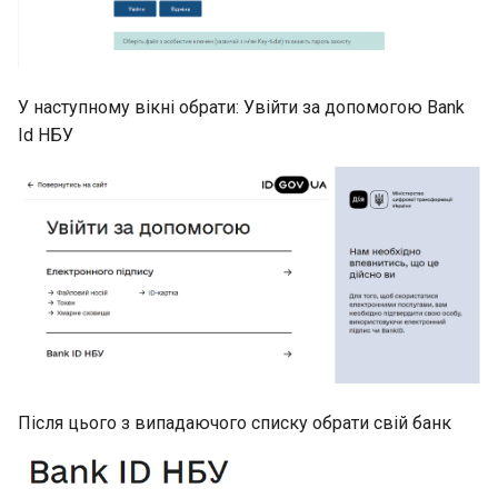
У наступному вікні обрати: Увійти за допомогою Bank
Id НБУ
Після цього з випадаючого списку обрати свій банк