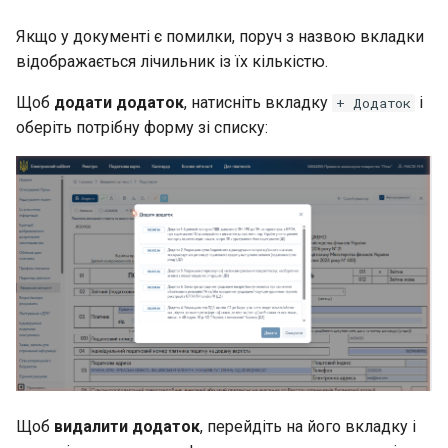
Якщо у документі є помилки, поруч з назвою вкладки
відображається лічильник із їх кількістю.
Щоб
додати додаток
, натисніть вкладку
і
+ Додаток
оберіть потрібну форму зі списку:
Щоб
видалити додаток
, перейдіть на його вкладку і