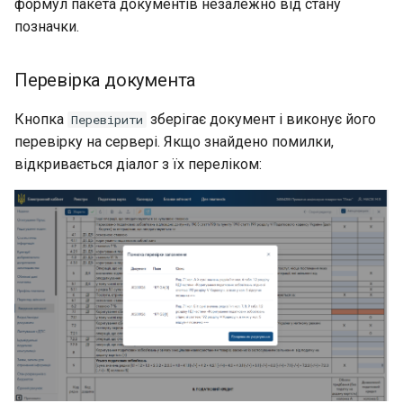
формул пакета документів незалежно від стану
позначки.
Перевірка документа
Кнопка
зберігає документ і виконує його
Перевірити
перевірку на сервері. Якщо знайдено помилки,
відкривається діалог з їх переліком: