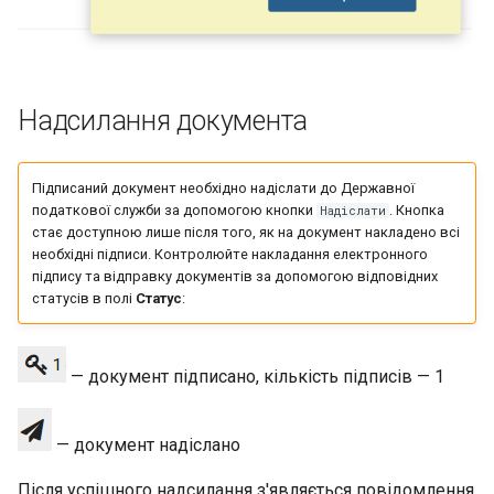
Надсилання документа
Підписаний документ необхідно надіслати до Державної
податкової служби за допомогою кнопки
. Кнопка
Надіслати
стає доступною лише після того, як на документ накладено всі
необхідні підписи. Контролюйте накладання електронного
підпису та відправку документів за допомогою відповідних
статусів в полі
Статус
:
— документ підписано, кількість підписів — 1
— документ надіслано
Після успішного надсилання з'являється повідомлення