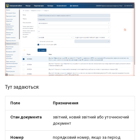
Тут задаються:
Поле
Призначення
Стан документа
звітний, новий звітний або уточнюючий
документ
Номер
порядковий номер, якщо за період