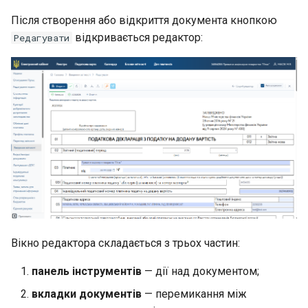
Після створення або відкриття документа кнопкою
відкривається редактор:
Редагувати
Вікно редактора складається з трьох частин:
панель інструментів
— дії над документом;
вкладки документів
— перемикання між