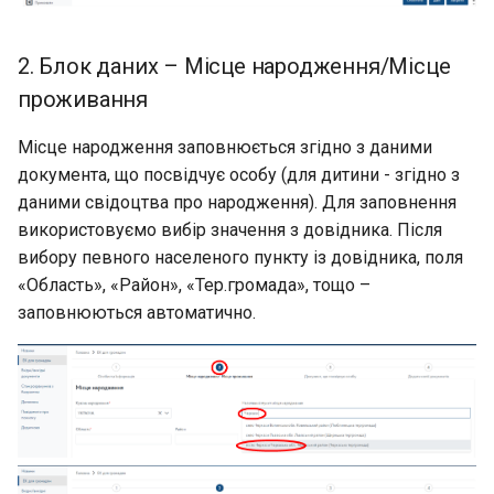
2. Блок даних – Місце народження/Місце
проживання
Місце народження заповнюється згідно з даними
документа, що посвідчує особу (для дитини - згідно з
даними свідоцтва про народження). Для заповнення
використовуємо вибір значення з довідника. Після
вибору певного населеного пункту із довідника, поля
«Область», «Район», «Тер.громада», тощо –
заповнюються автоматично.