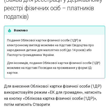
реєстрі фізичних осіб – платників
податків)
Важливо
Подання Облікової картки фізичної особи (1ДР) в
електронному вигляді можливе на підставі Свідоцтва про
народження дитини для малолітніх осіб (до 14 років) або
Паспорта громадянина України.
Для іноземців, подання Облікової картки фізичної особи (1ДР)
можливе на підставі Посвідки на проживання у формі ІД-
картки.
Для внесення Облікової картки фізичної особи (1ДР)
використовуйте режим «ЕК для громадян», натисніть
на кнопку «Облікова картка фізичної особи (1ДР)»,
потім натисніть Створити