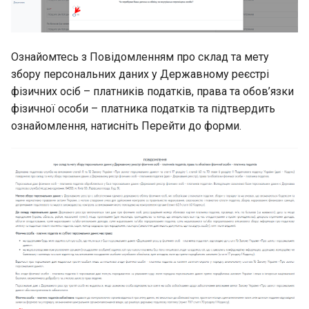
Ознайомтесь з Повідомленням про склад та мету
збору персональних даних у Державному реєстрі
фізичних осіб – платників податків, права та обов’язки
фізичної особи – платника податків та підтвердить
ознайомлення, натисніть Перейти до форми.