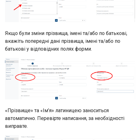
Якщо були зміни прізвища, імені та/або по батькові,
вкажіть попередні дані прізвища, імені та/або по
батькові у відповідних полях форми.
«Прізвище» та «Ім’я» латиницею заноситься
автоматично. Перевірте написання, за необхідності
виправте.