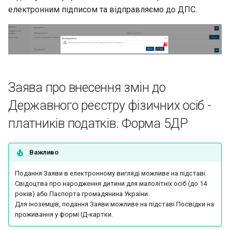
електронним підписом та відправляємо до ДПС.
Заява про внесення змін до
Державного реєстру фізичних осіб -
платників податків. Форма 5ДР
Важливо
Подання Заяви в електронному вигляді можливе на підставі
Свідоцтва про народження дитини для малолітніх осіб (до 14
років) або Паспорта громадянина України.
Для іноземців, подання Заяви можливе на підставі Посвідки на
проживання у формі ІД-картки.