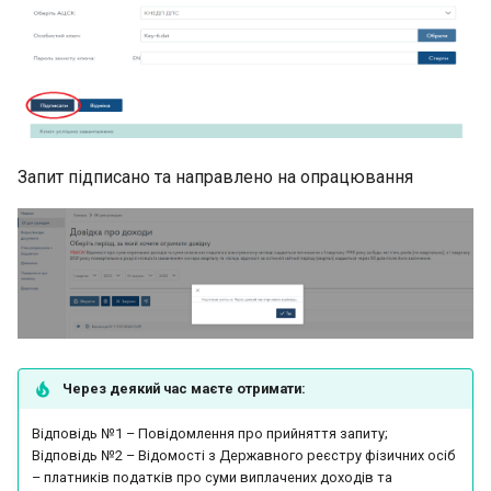
Запит підписано та направлено на опрацювання
Через деякий час маєте отримати:
Відповідь №1 – Повідомлення про прийняття запиту;
Відповідь №2 – Відомості з Державного реєстру фізичних осіб
– платників податків про суми виплачених доходів та