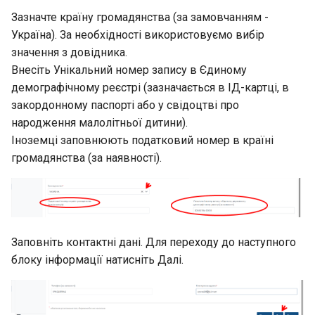
Зазначте країну громадянства (за замовчанням -
Україна). За необхідності використовуємо вибір
значення з довідника.
Внесіть Унікальний номер запису в Єдиному
демографічному реєстрі (зазначається в ІД-картці, в
закордонному паспорті або у свідоцтві про
народження малолітньої дитини).
Іноземці заповнюють податковий номер в країні
громадянства (за наявності).
Заповніть контактні дані. Для переходу до наступного
блоку інформації натисніть Далі.