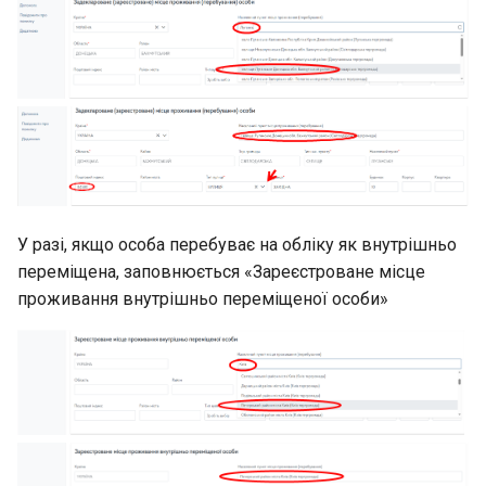
У разі, якщо особа перебуває на обліку як внутрішньо
переміщена, заповнюється «Зареєстроване місце
проживання внутрішньо переміщеної особи»