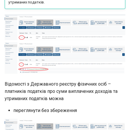
утриманих податків.
Відомості з Державного реєстру фізичних осіб –
платників податків про суми виплачених доходів та
утриманих податків можна
переглянути без збереження