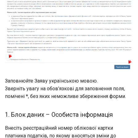
Заповнюйте Заяву українською мовою.
Зверніть увагу на обов’язкові для заповнення поля,
помічені *, без яких неможливе збереження форми.
1. Блок даних – Особиста інформація
Внесіть реєстраційний номер облікової картки
платника податків, по якому вносяться зміни до