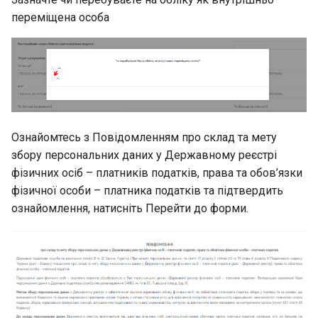
переміщена особа
Ознайомтесь з Повідомленням про склад та мету
збору персональних даних у Державному реєстрі
фізичних осіб – платників податків, права та обов’язки
фізичної особи – платника податків та підтвердить
ознайомлення, натисніть Перейти до форми.