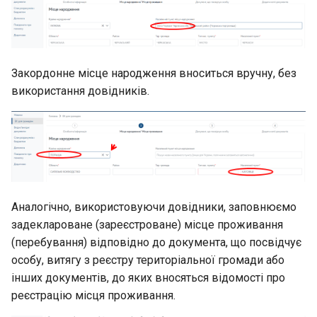
Закордонне місце народження вноситься вручну, без
використання довідників.
Аналогічно, використовуючи довідники, заповнюємо
задеклароване (зареєстроване) місце проживання
(перебування) відповідно до документа, що посвідчує
особу, витягу з реєстру територіальної громади або
інших документів, до яких вносяться відомості про
реєстрацію місця проживання.