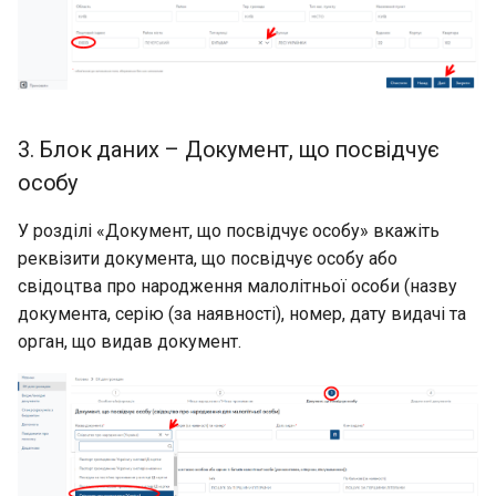
3. Блок даних – Документ, що посвідчує
особу
У розділі «Документ, що посвідчує особу» вкажіть
реквізити документа, що посвідчує особу або
свідоцтва про народження малолітньої особи (назву
документа, серію (за наявності), номер, дату видачі та
орган, що видав документ.