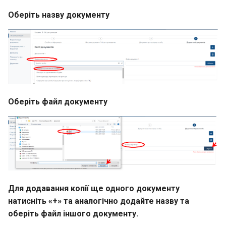
Оберіть назву документу
Оберіть файл документу
Для додавання копії ще одного документу
натисніть «+» та аналогічно додайте назву та
оберіть файл іншого документу.