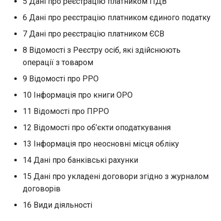
5 Дані про реєстрацію платником ПДВ
6 Дані про реєстрацію платником єдиного податку
7 Дані про реєстрацію платником ЄСВ
8 Відомості з Реєстру осіб, які здійснюють
операції з товаром
9 Відомості про РРО
10 Інформація про книги ОРО
11 Відомості про ПРРО
12 Відомості про об’єкти оподаткування
13 Інформація про неосновні місця обліку
14 Дані про банківські рахунки
15 Дані про укладені договори згідно з журналом
договорів
16 Види діяльності